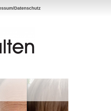
essum/Datenschutz