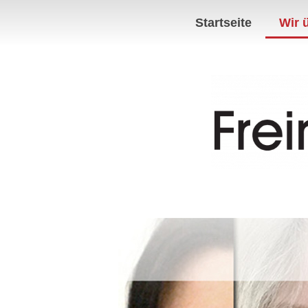
Startseite
Wir 