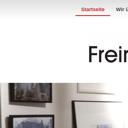
Startseite
Wir 