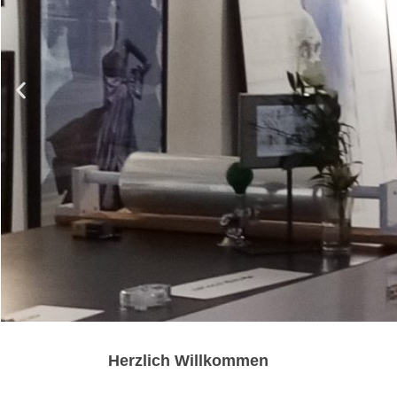
Herzlich Willkommen