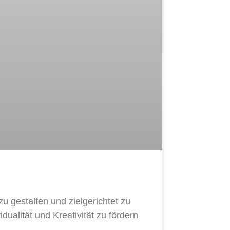
 gestalten und zielgerichtet zu
dualität und Kreativität zu fördern