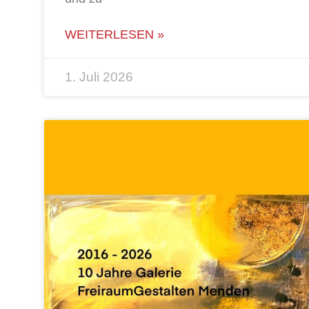
WEITERLESEN »
1. Juli 2026