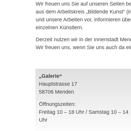
Wir freuen uns Sie auf unseren Seiten b
aus dem Arbeitskreis „Bildende Kunst“ (
und unsere Arbeiten vor, informieren üb
einzelnen Künstlern.
Derzeit nutzen wir in der Innenstadt Me
Wir freuen uns, wenn Sie uns auch da e
„Galerie“
Hauptstrasse 17
58706 Menden
Öffnungszeiten:
Freitag 10 – 18 Uhr / Samstag 10 – 14
Uhr