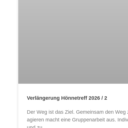
Verlängerung Hönnetreff 2026 / 2
Der Weg ist das Ziel. Gemeinsam den Weg zu
agieren macht eine Gruppenarbeit aus. Indivi
und zu