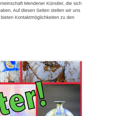
emeinschaft Mendener Künstler, die sich
ben. Auf diesen Seiten stellen wir uns
 bieten Kontaktmöglichkeiten zu den