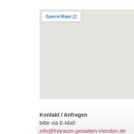
Kontakt / Anfragen
bitte via E-Mail:
info@freiraum-gestalten-menden.de